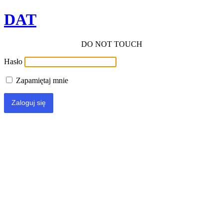
DAT
DO NOT TOUCH
Hasło
Zapamiętaj mnie